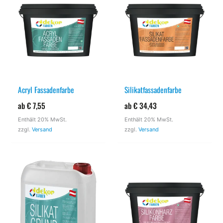
Acryl Fassadenfarbe
Silikatfassadenfarbe
ab
€
7,55
ab
€
34,43
Enthält 20% MwSt.
Enthält 20% MwSt.
zzgl.
Versand
zzgl.
Versand