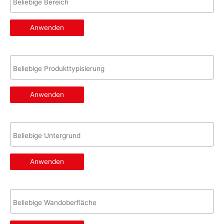
Anwenden
Anwenden
Anwenden