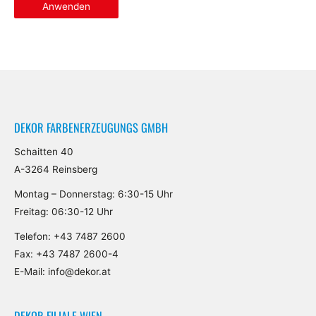
Anwenden
DEKOR FARBENERZEUGUNGS GMBH
Schaitten 40
A-3264 Reinsberg
Montag – Donnerstag: 6:30-15 Uhr
Freitag: 06:30-12 Uhr
Telefon:
+43 7487 2600
Fax: +43 7487 2600-4
E-Mail:
info@dekor.at
DEKOR FILIALE WIEN