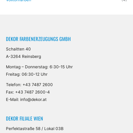
DEKOR FARBENERZEUGUNGS GMBH
Schaitten 40
A-3264 Reinsberg
Montag – Donnerstag: 6:30-15 Uhr
Freitag: 06:30-12 Uhr
Telefon:
+43 7487 2600
Fax: +43 7487 2600-4
E-Mail:
info@dekor.at
DEKOR FILIALE WIEN
Perfektastraße 58 / Lokal 03B