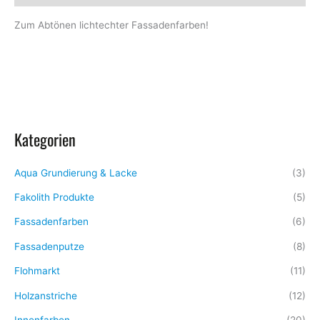
Zum Abtönen lichtechter Fassadenfarben!
Kategorien
Aqua Grundierung & Lacke
(3)
Fakolith Produkte
(5)
Fassadenfarben
(6)
Fassadenputze
(8)
Flohmarkt
(11)
Holzanstriche
(12)