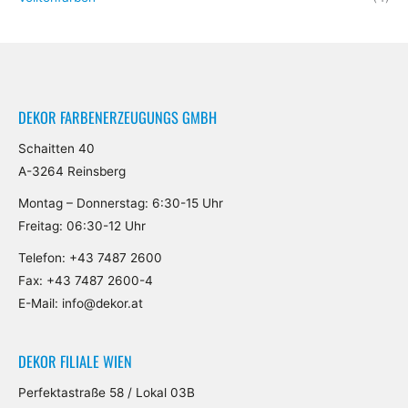
DEKOR FARBENERZEUGUNGS GMBH
Schaitten 40
A-3264 Reinsberg
Montag – Donnerstag: 6:30-15 Uhr
Freitag: 06:30-12 Uhr
Telefon:
+43 7487 2600
Fax: +43 7487 2600-4
E-Mail:
info@dekor.at
DEKOR FILIALE WIEN
Perfektastraße 58 / Lokal 03B